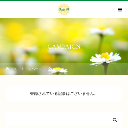
CAMPAIGN
キャンペーン
登録されている記事はございません。