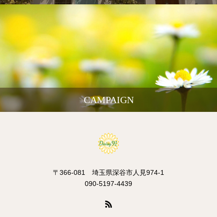
CAMPAIGN
〒366-081 埼玉県深谷市人見974-1
090-5197-4439